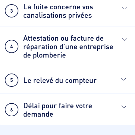
La fuite concerne vos
3
canalisations privées
Attestation ou facture de
réparation d'une entreprise
4
de plomberie
Le relevé du compteur
5
Délai pour faire votre
6
demande