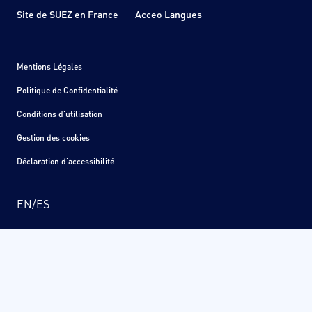
Site de SUEZ en France
Acceo Langues
Mentions Légales
Politique de Confidentialité
Conditions d'utilisation
Gestion des cookies
Déclaration d'accessibilité
EN
/
ES