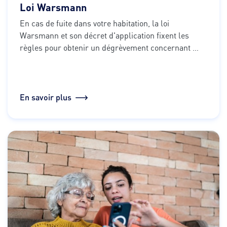
Loi Warsmann
En cas de fuite dans votre habitation, la loi 
Warsmann et son décret d'application fixent les 
règles pour obtenir un dégrèvement concernant 
votre facture d'eau.
En savoir plus