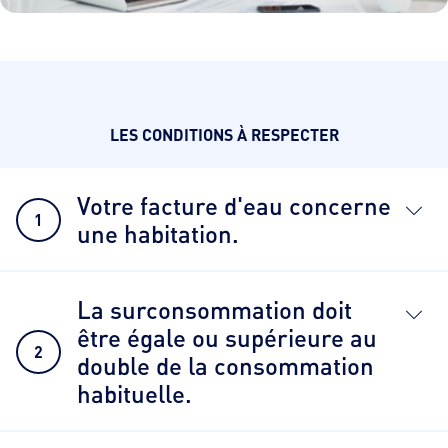
LES CONDITIONS À RESPECTER
Votre facture d'eau concerne
1
une habitation.
La surconsommation doit
être égale ou supérieure au
2
double de la consommation
habituelle.