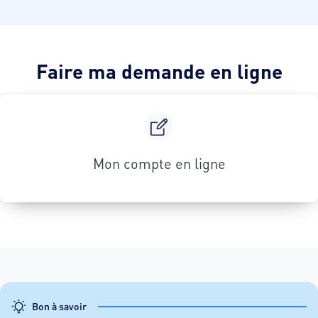
Faire ma demande en ligne
Mon compte en ligne
Bon à savoir