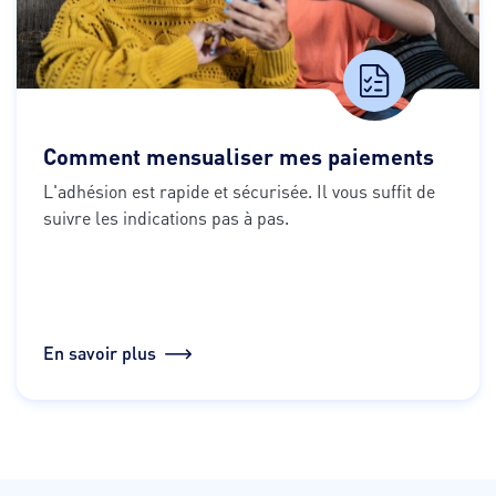
Comment mensualiser mes paiements
L'adhésion est rapide et sécurisée. Il vous suffit de 
suivre les indications pas à pas.
En savoir plus