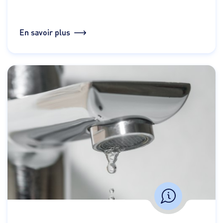
En savoir plus