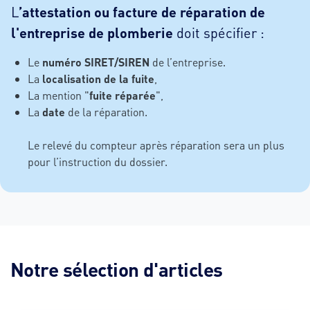
L
’attestation ou facture de réparation de
l'entreprise de plomberie
doit spécifier :
Le
numéro SIRET/SIREN
de l’entreprise.
La
localisation de la fuite
,
La mention "
fuite réparée
",
La
date
de la réparation.
Le relevé du compteur après réparation sera un plus
pour l’instruction du dossier.
Notre sélection d'articles