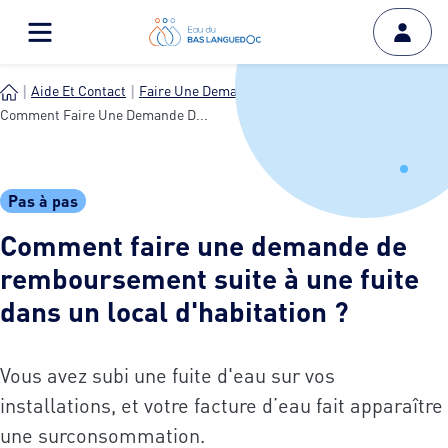
Aide Et Contact
Faire Une Demande
Comment Faire Une Demande D...
Pas à pas
Comment faire une demande de
remboursement suite à une fuite
dans un local d'habitation ?
Vous avez subi une fuite d'eau sur vos
installations, et votre facture d’eau fait apparaître
une surconsommation.