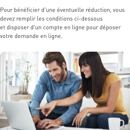
Pour bénéficier d'une éventuelle réduction, vous
devez remplir les conditions ci-dessous
et disposer d'un compte en ligne pour déposer
votre demande en ligne.