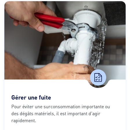
Gérer une fuite
Pour éviter une surconsommation importante ou 
des dégâts matériels, il est important d'agir 
rapidement.