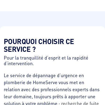
POURQUOI CHOISIR CE
SERVICE ?
Pour la tranquillité d’esprit et la rapidité
d’intervention.
Le service de dépannage d’urgence en
plomberie de HomeServe vous met en
relation avec des professionnels experts dans
leur domaine, toujours prêts à apporter une
solution à votre problème :
recherche de fuite