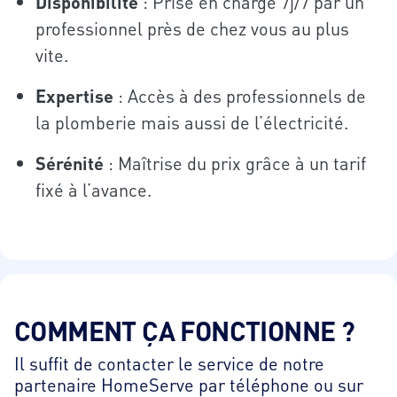
Disponibilité
: Prise en charge 7j/7 par un
professionnel près de chez vous au plus
vite.
Expertise
: Accès à des professionnels de
la plomberie mais aussi de l’électricité.
Sérénité
: Maîtrise du prix grâce à un tarif
fixé à l’avance.
COMMENT ÇA FONCTIONNE ?
Il suffit de contacter le service de notre
partenaire HomeServe par téléphone ou sur