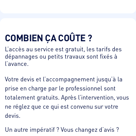
COMBIEN ÇA COÛTE ?
L’accès au service est gratuit, les tarifs des
dépannages ou petits travaux sont fixés à
l’avance.
Votre devis et l’accompagnement jusqu’à la
prise en charge par le professionnel sont
totalement gratuits. Après l’intervention, vous
ne réglez que ce qui est convenu sur votre
devis.
Un autre impératif ? Vous changez d’avis ?