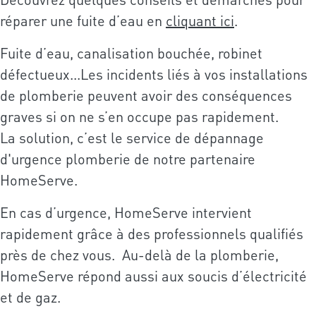
réparer une fuite d’eau en
cliquant ici
.
Fuite d’eau, canalisation bouchée, robinet
défectueux...Les incidents liés à vos installations
de plomberie peuvent avoir des conséquences
graves si on ne s’en occupe pas rapidement.
La solution, c’est le service de dépannage
d'urgence plomberie de notre partenaire
HomeServe.
En cas d’urgence, HomeServe intervient
rapidement grâce à des professionnels qualifiés
près de chez vous. Au-delà de la plomberie,
HomeServe répond aussi aux soucis d’électricité
et de gaz.