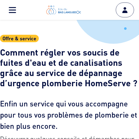
Offre & service
Comment régler vos soucis de
fuites d'eau et de canalisations
grâce au service de dépannage
d’urgence plomberie HomeServe ?
Enfin un service qui vous accompagne
pour tous vos problèmes de plomberie et
bien plus encore.
Découvrez quelques conseils et démarches pour