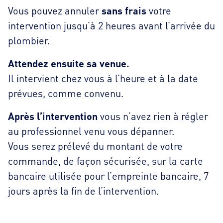
Vous pouvez annuler
sans frais
votre
intervention jusqu’à 2 heures avant l’arrivée du
plombier.
Attendez ensuite sa venue.
Il intervient chez vous à l’heure et à la date
prévues, comme convenu.
Après l’intervention
vous n’avez rien à régler
au professionnel venu vous dépanner.
Vous serez prélevé du montant de votre
commande, de façon sécurisée, sur la carte
bancaire utilisée pour l’empreinte bancaire, 7
jours après la fin de l’intervention.