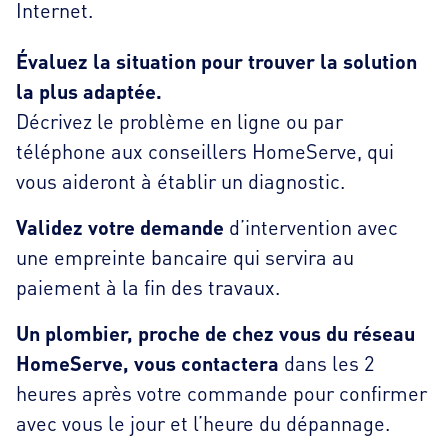
Internet.
Évaluez la situation pour trouver la solution
la plus adaptée.
Décrivez le problème en ligne ou par
téléphone aux conseillers HomeServe, qui
vous aideront à établir un diagnostic.
Validez votre demande
d’intervention avec
une empreinte bancaire qui servira au
paiement à la fin des travaux.
Un plombier, proche de chez vous du réseau
HomeServe, vous contactera
dans les 2
heures après votre commande pour confirmer
avec vous le jour et l’heure du dépannage.