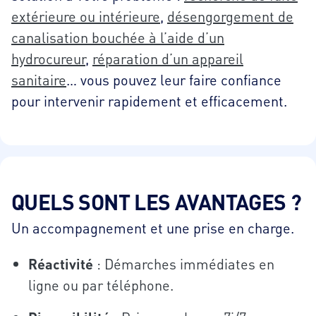
extérieure ou intérieure
,
désengorgement de
canalisation bouchée à l’aide d’un
hydrocureur
,
réparation d’un appareil
sanitaire
… vous pouvez leur faire confiance
pour intervenir rapidement et efficacement.
QUELS SONT LES AVANTAGES ?
Un accompagnement et une prise en charge.
Réactivité
: Démarches immédiates en
ligne ou par téléphone.