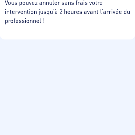
Vous pouvez annuler sans frais votre
intervention jusqu’à 2 heures avant l’arrivée du
professionnel !