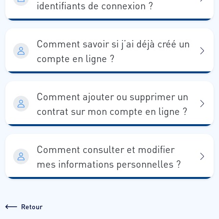
identifiants de connexion ?
Comment savoir si j’ai déjà créé un
compte en ligne ?
Comment ajouter ou supprimer un
contrat sur mon compte en ligne ?
Comment consulter et modifier
mes informations personnelles ?
Retour