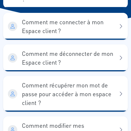
Comment me connecter à mon
Espace client ?
Comment me déconnecter de mon
Espace client ?
Comment récupérer mon mot de
passe pour accéder à mon espace
client ?
Comment modifier mes