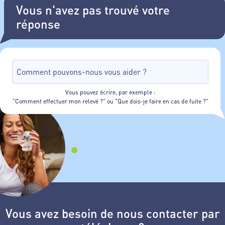
Vous n'avez pas trouvé votre
réponse
Vous pouvez écrire, par exemple :
"Comment effectuer mon relevé ?" ou "Que dois-je faire en cas de fuite ?"
Vous avez besoin de nous contacter par