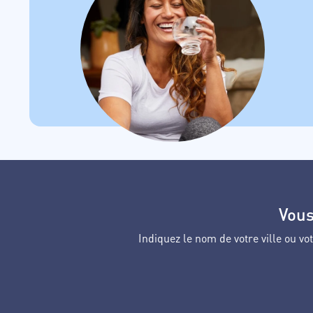
Vous
Indiquez le nom de votre ville ou 