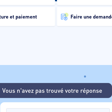
ture et paiement
Faire une demand
Vous n'avez pas trouvé votre réponse