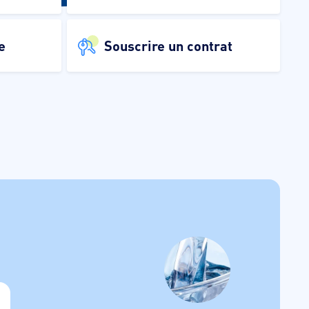
e
Souscrire un contrat