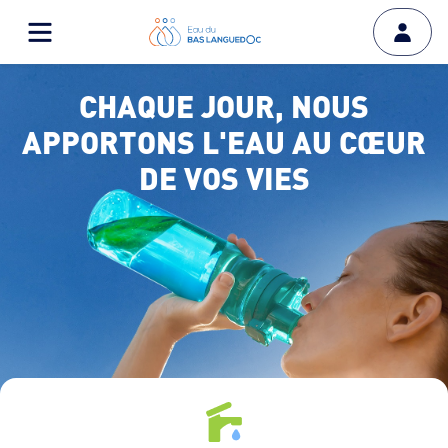
CHAQUE JOUR, NOUS
APPORTONS L'EAU AU CŒUR
DE VOS VIES