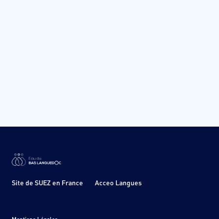
Site de SUEZ en France
Acceo Langues