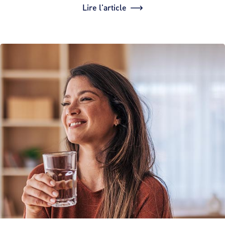
Lire l'article