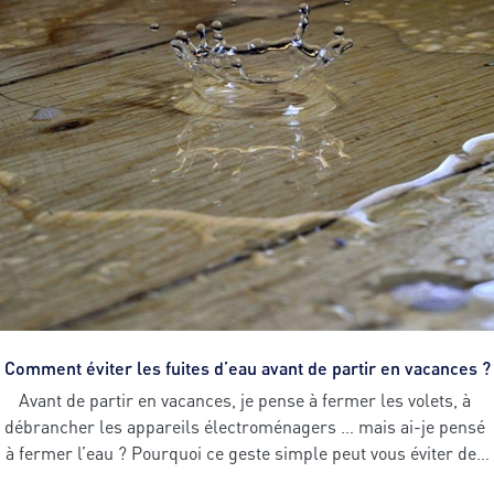
Comment éviter les fuites d’eau avant de partir en vacances ?
Avant de partir en vacances, je pense à fermer les volets, à 
débrancher les appareils électroménagers … mais ai-je pensé 
à fermer l’eau ? Pourquoi ce geste simple peut vous éviter des 
désagréments au retour de congés.