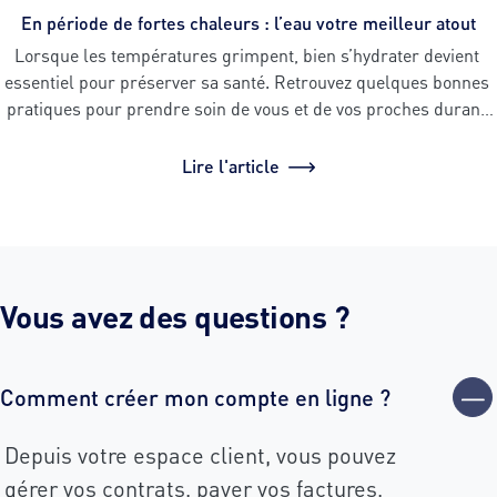
En période de fortes chaleurs : l’eau votre meilleur atout
Lorsque les températures grimpent, bien s’hydrater devient 
essentiel pour préserver sa santé. Retrouvez quelques bonnes 
pratiques pour prendre soin de vous et de vos proches durant 
les épisodes de chaleur intense.
Lire l'article
Vous avez des questions ?
Comment créer mon compte en ligne ?
Depuis votre espace client, vous pouvez
gérer vos contrats, payer vos factures,