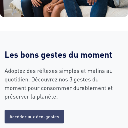
Les bons gestes du moment
Adoptez des réflexes simples et malins au
quotidien. Découvrez nos 3 gestes du
moment pour consommer durablement et
préserver la planète.
Accéder aux éco-gestes