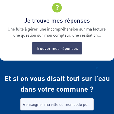
Je trouve mes réponses
Une fuite à gérer, une incompréhension sur ma facture,
une question sur mon compteur, une résiliation…
Trouver mes réponses
Et si on vous disait tout sur l'eau
dans votre commune ?
Recherche de commune, tapez dans le champ puis sél