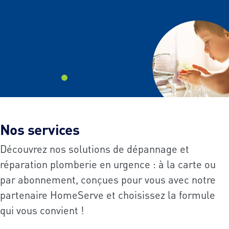
aucune commune
Nos services
Découvrez nos solutions de dépannage et
réparation plomberie en urgence : à la carte ou
par abonnement, conçues pour vous avec notre
partenaire HomeServe et choisissez la formule
qui vous convient !