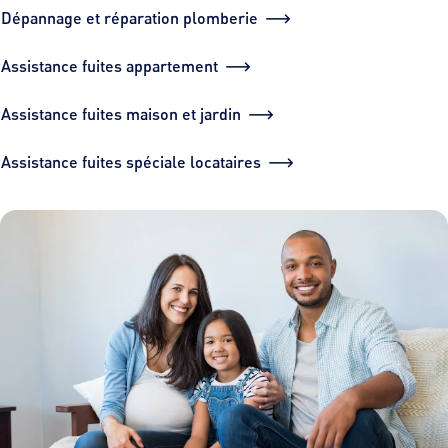
Dépannage et réparation plomberie
Assistance fuites appartement
Assistance fuites maison et jardin
Assistance fuites spéciale locataires