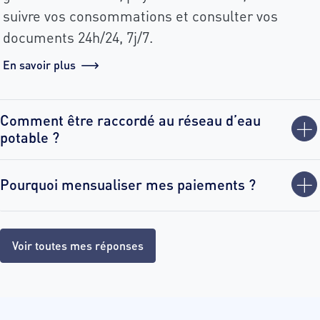
suivre vos consommations et consulter vos
documents 24h/24, 7j/7.
En savoir plus
Comment être raccordé au réseau d’eau
potable ?
Pourquoi mensualiser mes paiements ?
Voir toutes mes réponses