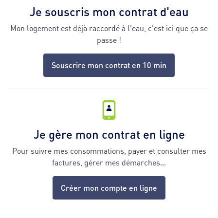
Je souscris mon contrat d'eau
Mon logement est déjà raccordé à l'eau, c'est ici que ça se
passe !
Souscrire mon contrat en 10 min
Je gère mon contrat en ligne
Pour suivre mes consommations, payer et consulter mes
factures, gérer mes démarches...
Créer mon compte en ligne